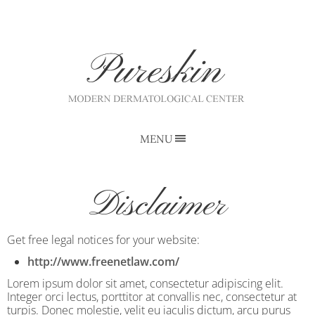
MENU
Disclaimer
Get free legal notices for your website:
http://www.freenetlaw.com/
Lorem ipsum dolor sit amet, consectetur adipiscing elit.
Integer orci lectus, porttitor at convallis nec, consectetur at
turpis. Donec molestie, velit eu iaculis dictum, arcu purus